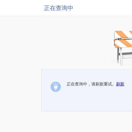
正在查询中
正在查询中，请刷新重试。
刷新