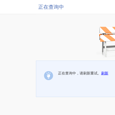
正在查询中
正在查询中，请刷新重试。
刷新