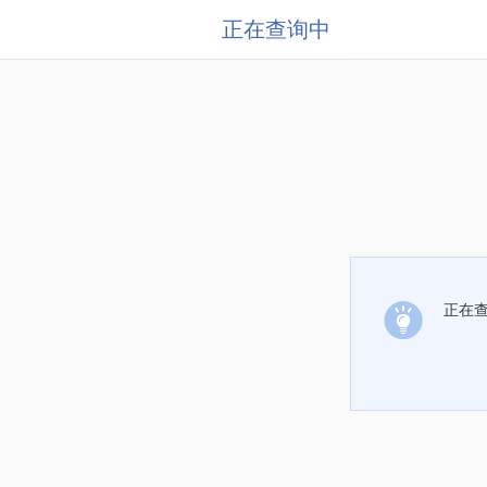
正在查询中
正在