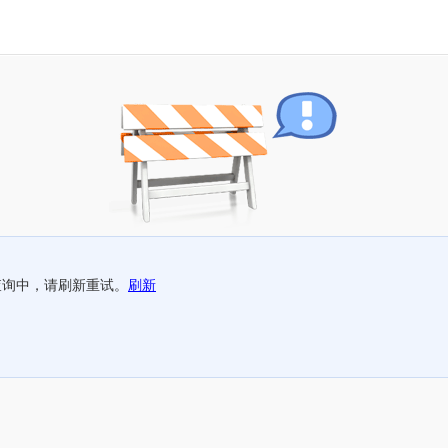
查询中，请刷新重试。
刷新